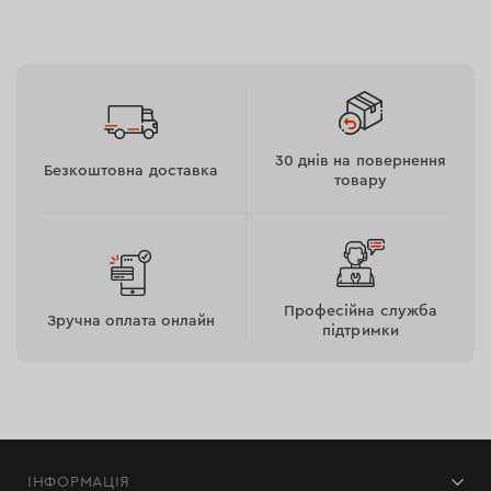
30 днів на повернення
Безкоштовна доставка
товару
Професійна служба
Зручна оплата онлайн
підтримки
ІНФОРМАЦІЯ