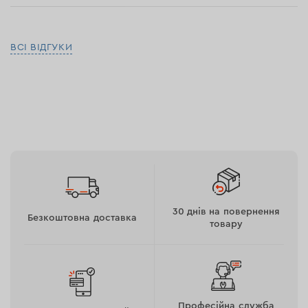
ВСІ ВІДГУКИ
30 днів на повернення
Безкоштовна доставка
товару
Професійна служба