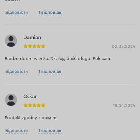
Відповісти
1 відповідь
Damian
02.05.2024
Bardzo dobre wiertła. Działają dość długo. Polecam.
Відповісти
1 відповідь
Oskar
18.04.2024
Produkt zgodny z opisem.
Відповісти
1 відповідь