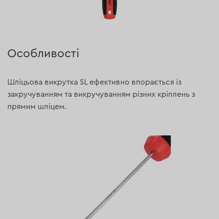
Особливості
Шліцьова викрутка SL ефективно впорається із
закручуванням та викручуванням різних кріплень з
прямим шліцем.