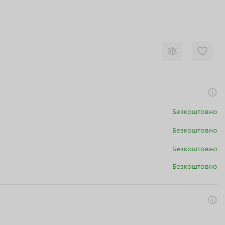
Безкоштовно
Безкоштовно
Безкоштовно
Безкоштовно
я