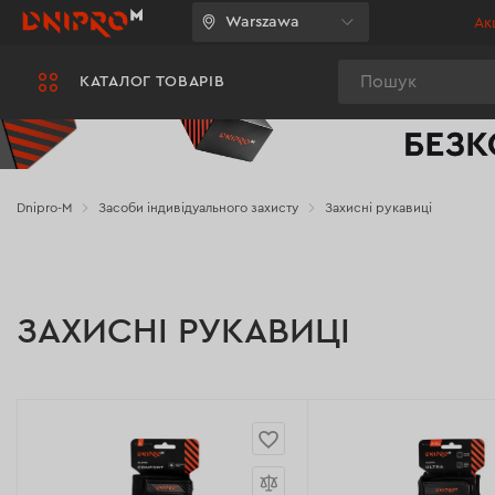
Warszawa
Акц
Пошук
КАТАЛОГ ТОВАРІВ
Dnipro-M
Засоби індивідуального захисту
Захисні рукавиці
ЗАХИСНІ РУКАВИЦІ