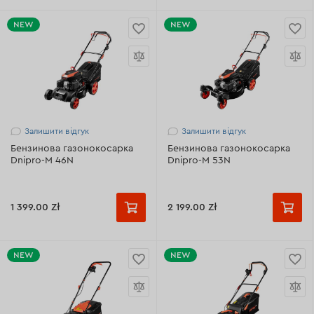
NEW
NEW
Залишити відгук
Залишити відгук
Бензинова газонокосарка
Бензинова газонокосарка
Dnipro-M 46N
Dnipro-M 53N
1 399.00 Zł
2 199.00 Zł
NEW
NEW