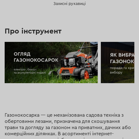
Захисні рукавиці
Про інструмент
Газонокосарка — це механізована садова техніка з
обертовими лезами, призначена для скошування
трави та догляду за газоном на приватних, дачних або
комерційних ділянках. В асортименті інтернет-