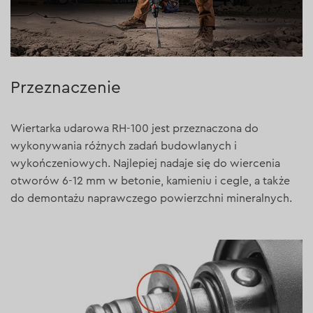
Przeznaczenie
Wiertarka udarowa RH-100 jest przeznaczona do
wykonywania różnych zadań budowlanych i
wykończeniowych. Najlepiej nadaje się do wiercenia
otworów 6-12 mm w betonie, kamieniu i cegle, a także
do demontażu naprawczego powierzchni mineralnych.