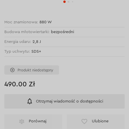
Moc znamionowa:
880 W
Budowa młotowiertarki:
bezpośredni
Energia udaru:
2,8 J
Typ uchwytu:
SDS+
Produkt niedostępny
490.00 Zł
Otrzymaj wiadomość o dostępności
Porównaj
Ulubione