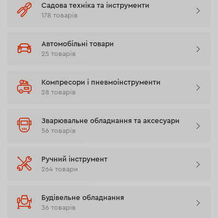
Садова техніка та інструменти
178 товарів
Автомобільні товари
25 товарів
Компресори і пневмоінструменти
28 товарів
Зварювальне обладнання та аксесуари
56 товарів
Ручний інструмент
264 товари
Будівельне обладнання
36 товарів